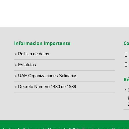
Informacion Importante
Co
Política de datos
Estatutos
UAE Organizaciones Solidarias
Ré
Decreto Numero 1480 de 1989