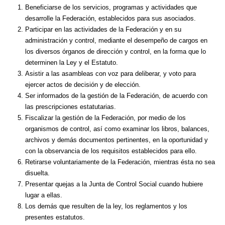
Beneficiarse de los servicios, programas y actividades que
desarrolle la Federación, establecidos para sus asociados.
Participar en las actividades de la Federación y en su
administración y control, mediante el desempeño de cargos en
los diversos órganos de dirección y control, en la forma que lo
determinen la Ley y el Estatuto.
Asistir a las asambleas con voz para deliberar, y voto para
ejercer actos de decisión y de elección.
Ser informados de la gestión de la Federación, de acuerdo con
las prescripciones estatutarias.
Fiscalizar la gestión de la Federación, por medio de los
organismos de control, así como examinar los libros, balances,
archivos y demás documentos pertinentes, en la oportunidad y
con la observancia de los requisitos establecidos para ello.
Retirarse voluntariamente de la Federación, mientras ésta no sea
disuelta.
Presentar quejas a la Junta de Control Social cuando hubiere
lugar a ellas.
Los demás que resulten de la ley, los reglamentos y los
presentes estatutos.