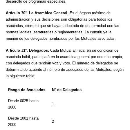
desarrollo de programas especiales.
Artículo 30°. La Asamblea General.
Es el órgano máximo de
administración y sus decisiones son obligatorias para todos los
asociados, siempre que se hayan adoptado de conformidad con las
normas legales, estatutarias o reglamentarias. La constituye la
reunión de los delegados nombrados por las Mutuales asociadas.
Artículo 31°.
Delegados.
Cada Mutual afiliada, en su condición de
asociada hábil, participará en la asamblea general por derecho propio,
con delegados que tendrán voz y voto. El número de delegados se
determina de acuerdo al número de asociados de las Mutuales, según
la siguiente tabla:
Rango de Asociados
N° de Delegados
Desde 0025 hasta
1
1000
Desde 1001 hasta
2
2000