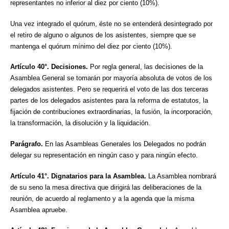
representantes no inferior al diez por ciento (10%).
Una vez integrado el quórum, éste no se entenderá desintegrado por
el retiro de alguno o algunos de los asistentes, siempre que se
mantenga el quórum mínimo del diez por ciento (10%).
Artículo 40°.
Decisiones.
Por regla general, las decisiones de la
Asamblea General se tomarán por mayoría absoluta de votos de los
delegados asistentes. Pero se requerirá el voto de las dos terceras
partes de los delegados asistentes para la reforma de estatutos, la
fijación de contribuciones extraordinarias, la fusión, la incorporación,
la transformación, la disolución y la liquidación.
Parágrafo.
En las Asambleas Generales los Delegados no podrán
delegar su representación en ningún caso y para ningún efecto.
Artículo 41°. Dignatarios para la Asamblea.
La Asamblea nombrará
de su seno la mesa directiva que dirigirá las deliberaciones de la
reunión, de acuerdo al reglamento y a la agenda que la misma
Asamblea apruebe.