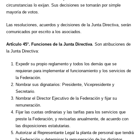
circunstancias lo exijan. Sus decisiones se tomarán por simple
mayoría de votos.
Las resoluciones, acuerdos y decisiones de la Junta Directiva, serán
comunicados por escrito a los asociados.
Artículo 45°.
Funciones de la Junta Directiva
. Son atribuciones de
la Junta Directiva:
Expedir su propio reglamento y todos los demás que se
requieran para implementar el funcionamiento y los servicios de
la Federación.
Nombrar sus dignatarios: Presidente, Vicepresidente y
Secretario.
Nombrar el Director Ejecutivo de la Federación y fijar su
remuneración.
Fijar las cuotas ordinarias y las tarifas para los servicios que
preste la Federación, y revisarlas anualmente, de acuerdo con
las disposiciones estatutarias.
Autorizar al Representante Legal la planta de personal que tendrá
la Federación y determinar la remuneración de los distintos