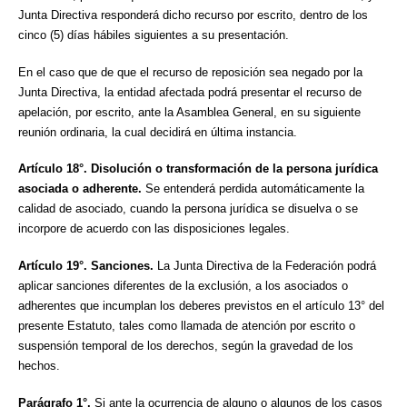
Junta Directiva responderá dicho recurso por escrito, dentro de los
cinco (5) días hábiles siguientes a su presentación.
En el caso que de que el recurso de reposición sea negado por la
Junta Directiva, la entidad afectada podrá presentar el recurso de
apelación, por escrito, ante la Asamblea General, en su siguiente
reunión ordinaria, la cual decidirá en última instancia.
Artículo 18°. Disolución o transformación de la persona jurídica
asociada o adherente.
Se entenderá perdida automáticamente la
calidad de asociado, cuando la persona jurídica se disuelva o se
incorpore de acuerdo con las disposiciones legales.
Artículo 19°. Sanciones.
La Junta Directiva de la Federación podrá
aplicar sanciones diferentes de la exclusión, a los asociados o
adherentes que incumplan los deberes previstos en el artículo 13° del
presente Estatuto, tales como llamada de atención por escrito o
suspensión temporal de los derechos, según la gravedad de los
hechos.
Parágrafo 1°.
Si ante la ocurrencia de alguno o algunos de los casos