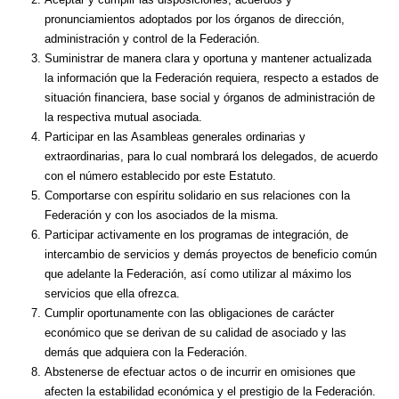
pronunciamientos adoptados por los órganos de dirección,
administración y control de la Federación.
Suministrar de manera clara y oportuna y mantener actualizada
la información que la Federación requiera, respecto a estados de
situación financiera, base social y órganos de administración de
la respectiva mutual asociada.
Participar en las Asambleas generales ordinarias y
extraordinarias, para lo cual nombrará los delegados, de acuerdo
con el número establecido por este Estatuto.
Comportarse con espíritu solidario en sus relaciones con la
Federación y con los asociados de la misma.
Participar activamente en los programas de integración, de
intercambio de servicios y demás proyectos de beneficio común
que adelante la Federación, así como utilizar al máximo los
servicios que ella ofrezca.
Cumplir oportunamente con las obligaciones de carácter
económico que se derivan de su calidad de asociado y las
demás que adquiera con la Federación.
Abstenerse de efectuar actos o de incurrir en omisiones que
afecten la estabilidad económica y el prestigio de la Federación.