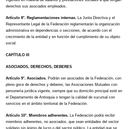
derechos sus asociados empleados.
Artículo 8°. Reglamentaciones internas.
La Junta Directiva y el
Representante Legal de la Federación reglamentarán la organización
administrativa en dependencias o secciones, de acuerdo con el
crecimiento de la entidad y en función del cumplimiento de su objeto
social.
CAPÍTULO III
ASOCIADOS, DERECHOS, DEBERES
Artículo 9°. Asociados.
Podrán ser asociados de la Federación, con
pleno goce de derechos y deberes, las Asociaciones Mutuales con
personería jurídica vigente, siempre que su domicilio principal esté en
el Departamento de Antioquia o tengan la calidad de sucursal con
servicios en el ámbito territorial de la Federación.
Artículo 10°. Miembros adherentes.
La Federación podrá recibir
miembros adherentes, no asociados, que sean entidades del sector
solidario sin ánimo de lucro o del sector público. La entidad que se