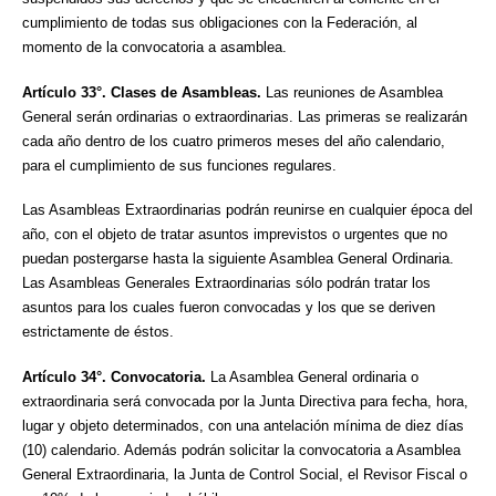
cumplimiento de todas sus obligaciones con la Federación, al
momento de la convocatoria a asamblea.
Artículo 33°. Clases de Asambleas.
Las reuniones de Asamblea
General serán ordinarias o extraordinarias. Las primeras se realizarán
cada año dentro de los cuatro primeros meses del año calendario,
para el cumplimiento de sus funciones regulares.
Las Asambleas Extraordinarias podrán reunirse en cualquier época del
año, con el objeto de tratar asuntos imprevistos o urgentes que no
puedan postergarse hasta la siguiente Asamblea General Ordinaria.
Las Asambleas Generales Extraordinarias sólo podrán tratar los
asuntos para los cuales fueron convocadas y los que se deriven
estrictamente de éstos.
Artículo 34°.
Convocatoria.
La Asamblea General ordinaria o
extraordinaria será convocada por la Junta Directiva para fecha, hora,
lugar y objeto determinados, con una antelación mínima de diez días
(10) calendario. Además podrán solicitar la convocatoria a Asamblea
General Extraordinaria, la Junta de Control Social, el Revisor Fiscal o