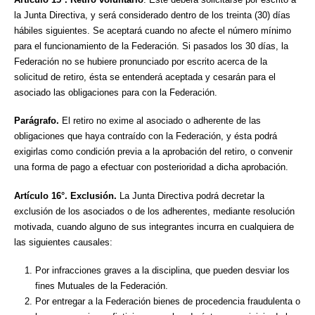
la Junta Directiva, y será considerado dentro de los treinta (30) días
hábiles siguientes. Se aceptará cuando no afecte el número mínimo
para el funcionamiento de la Federación. Si pasados los 30 días, la
Federación no se hubiere pronunciado por escrito acerca de la
solicitud de retiro, ésta se entenderá aceptada y cesarán para el
asociado las obligaciones para con la Federación.
Parágrafo.
El retiro no exime al asociado o adherente de las
obligaciones que haya contraído con la Federación, y ésta podrá
exigirlas como condición previa a la aprobación del retiro, o convenir
una forma de pago a efectuar con posterioridad a dicha aprobación.
Artículo 16°. Exclusión.
La Junta Directiva podrá decretar la
exclusión de los asociados o de los adherentes, mediante resolución
motivada, cuando alguno de sus integrantes incurra en cualquiera de
las siguientes causales:
Por infracciones graves a la disciplina, que pueden desviar los
fines Mutuales de la Federación.
Por entregar a la Federación bienes de procedencia fraudulenta o