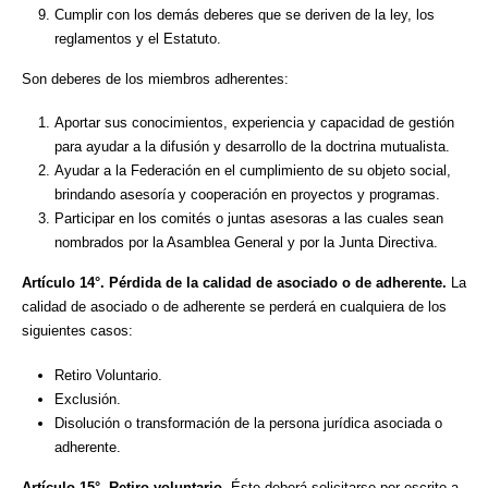
Cumplir con los demás deberes que se deriven de la ley, los
reglamentos y el Estatuto.
Son deberes de los miembros adherentes:
Aportar sus conocimientos, experiencia y capacidad de gestión
para ayudar a la difusión y desarrollo de la doctrina mutualista.
Ayudar a la Federación en el cumplimiento de su objeto social,
brindando asesoría y cooperación en proyectos y programas.
Participar en los comités o juntas asesoras a las cuales sean
nombrados por la Asamblea General y por la Junta Directiva.
Artículo 14°. Pérdida de la calidad de asociado o de adherente.
La
calidad de asociado o de adherente se perderá en cualquiera de los
siguientes casos:
Retiro Voluntario.
Exclusión.
Disolución o transformación de la persona jurídica asociada o
adherente.
Artículo 15°.
Retiro voluntario
. Éste deberá solicitarse por escrito a