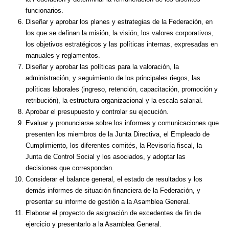
funcionarios.
Diseñar y aprobar los planes y estrategias de la Federación, en
los que se definan la misión, la visión, los valores corporativos,
los objetivos estratégicos y las políticas internas, expresadas en
manuales y reglamentos.
Diseñar y aprobar las políticas para la valoración, la
administración, y seguimiento de los principales riegos, las
políticas laborales (ingreso, retención, capacitación, promoción y
retribución), la estructura organizacional y la escala salarial.
Aprobar el presupuesto y controlar su ejecución.
Evaluar y pronunciarse sobre los informes y comunicaciones que
presenten los miembros de la Junta Directiva, el Empleado de
Cumplimiento, los diferentes comités, la Revisoría fiscal, la
Junta de Control Social y los asociados, y adoptar las
decisiones que correspondan.
Considerar el balance general, el estado de resultados y los
demás informes de situación financiera de la Federación, y
presentar su informe de gestión a la Asamblea General.
Elaborar el proyecto de asignación de excedentes de fin de
ejercicio y presentarlo a la Asamblea General.