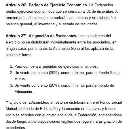
Artículo 26°.
Período de Ejercicio Económico.
La Federación
tendrá ejercicios económicos que se cerrarán al 31 de diciembre. Al
término de cada ejercicio se cortarán las cuentas y se elaborará el
balance general, el inventario y el estado de resultados.
Artículo 27°. Asignación de Excedentes.
Los excedentes del
ejercicio no se distribuirán individualmente entre los asociados, en
ningún caso; por lo tanto, la Asamblea General los aplicará de la
siguiente forma:
Para compensar pérdidas de ejercicios anteriores.
Un veinte por ciento (20%), como mínimo, para el Fondo Social
Mutual.
Un veinte por ciento (20%), como mínimo, para el Fondo de
Educación.
Y a juicio de la Asamblea, el resto se distribuirá entre el Fondo Social
Mutual, el Fondo de Educación y la creación de reservas y fondos
sociales acordes con el objeto social de la Federación, sometiéndose,
desde luego, a las disposiciones legales que regulen la asignación de
excedentes.