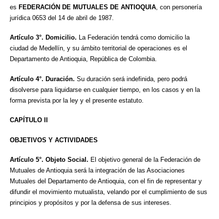
es
FEDERACIÓN DE MUTUALES DE ANTIOQUIA
, con personería
jurídica 0653 del 14 de abril de 1987.
Artículo 3°. Domicilio.
La Federación tendrá como domicilio la
ciudad de Medellín, y su ámbito territorial de operaciones es el
Departamento de Antioquia, República de Colombia.
Artículo 4°. Duración.
Su duración será indefinida, pero podrá
disolverse para liquidarse en cualquier tiempo, en los casos y en la
forma prevista por la ley y el presente estatuto.
CAPÍTULO II
OBJETIVOS Y ACTIVIDADES
Artículo 5°. Objeto Social.
El objetivo general de la Federación de
Mutuales de Antioquia será la integración de las Asociaciones
Mutuales del Departamento de Antioquia, con el fin de representar y
difundir el movimiento mutualista, velando por el cumplimiento de sus
principios y propósitos y por la defensa de sus intereses.