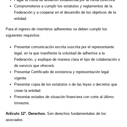
Comprometerse a cumplir los estatutos y reglamentos de la
Federación y a cooperar en el desarrollo de los objetivos de la
entidad.
Para el ingreso de miembros adherentes se deben cumplir los
siguientes requisitos:
Presentar comunicación escrita suscrita por el representante
legal, en la que manifieste la voluntad de adherirse a la
Federación, y explique de manera clara el tipo de colaboración o
de servicio que ofrecerá.
Presentar Certificado de existencia y representación legal
vigente.
Presentar copia de los estatutos o de las leyes o decretos que
crean la entidad.
Presentar estados de situación financiera con corte al último
trimestre.
Artículo 12°. Derechos.
Son derechos fundamentales de los
asociados: