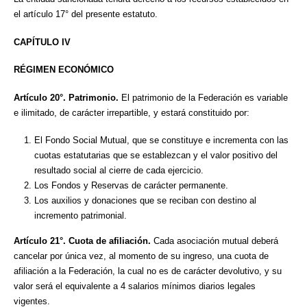
el artículo 17° del presente estatuto.
CAPÍTULO IV
RÉGIMEN ECONÓMICO
Artículo 20°. Patrimonio.
El patrimonio de la Federación es variable
e ilimitado, de carácter irrepartible, y estará constituido por:
El Fondo Social Mutual, que se constituye e incrementa con las
cuotas estatutarias que se establezcan y el valor positivo del
resultado social al cierre de cada ejercicio.
Los Fondos y Reservas de carácter permanente.
Los auxilios y donaciones que se reciban con destino al
incremento patrimonial.
Artículo 21°. Cuota de afiliación.
Cada asociación mutual deberá
cancelar por única vez, al momento de su ingreso, una cuota de
afiliación a la Federación, la cual no es de carácter devolutivo, y su
valor será el equivalente a 4 salarios mínimos diarios legales
vigentes.