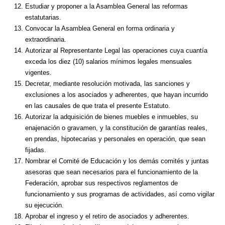
Estudiar y proponer a la Asamblea General las reformas
estatutarias.
Convocar la Asamblea General en forma ordinaria y
extraordinaria.
Autorizar al Representante Legal las operaciones cuya cuantía
exceda los diez (10) salarios mínimos legales mensuales
vigentes.
Decretar, mediante resolución motivada, las sanciones y
exclusiones a los asociados y adherentes, que hayan incurrido
en las causales de que trata el presente Estatuto.
Autorizar la adquisición de bienes muebles e inmuebles, su
enajenación o gravamen, y la constitución de garantías reales,
en prendas, hipotecarias y personales en operación, que sean
fijadas.
Nombrar el Comité de Educación y los demás comités y juntas
asesoras que sean necesarios para el funcionamiento de la
Federación, aprobar sus respectivos reglamentos de
funcionamiento y sus programas de actividades, así como vigilar
su ejecución.
Aprobar el ingreso y el retiro de asociados y adherentes.