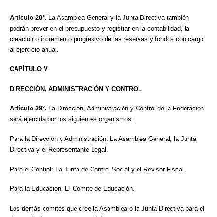
Artículo 28°.
La Asamblea General y la Junta Directiva también
podrán prever en el presupuesto y registrar en la contabilidad, la
creación o incremento progresivo de las reservas y fondos con cargo
al ejercicio anual.
CAPÍTULO V
DIRECCIÓN, ADMINISTRACIÓN Y CONTROL
Artículo 29°.
La Dirección, Administración y Control de la Federación
será ejercida por los siguientes organismos:
Para la Dirección y Administración: La Asamblea General, la Junta
Directiva y el Representante Legal.
Para el Control: La Junta de Control Social y el Revisor Fiscal.
Para la Educación: El Comité de Educación.
Los demás comités que cree la Asamblea o la Junta Directiva para el