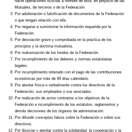
hacer operaciones ficticias a nombre de ésta, en perjuicio de las
Mutuales, de terceros o de la Federación.
Por adulteración o falsificación de documentos de la Federación
o que tengan relación con ella.
Por negarse a suministrar la información requerida por la
Federación.
Por desviación grave y comprobada en la práctica de los
principios y la doctrina mutualista.
Por malversación de los fondos de la Federación.
Por incumplimiento de los deberes y normas estatutarias
legales.
Por incumplimiento reiterado con el pago de las contribuciones
económicas por más de 90 días calendario.
Por atentar física o verbalmente contra los directivos de la
Federación, sus empleados o sus asociados.
Por realización de actos contrarios a los objetivos de la
Federación e incumplimiento de los estatutos, reglamentos y
demás decisiones de los órganos de administración.
Por difundir conceptos falsos sobre la Federación o sobre sus
directivos.
Por disociar y atentar contra la solidaridad, la cooperación y la