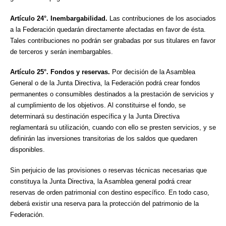
Artículo 24°. Inembargabilidad.
Las contribuciones de los asociados
a la Federación quedarán directamente afectadas en favor de ésta.
Tales contribuciones no podrán ser grabadas por sus titulares en favor
de terceros y serán inembargables.
Artículo 25°. Fondos y reservas.
Por decisión de la Asamblea
General o de la Junta Directiva, la Federación podrá crear fondos
permanentes o consumibles destinados a la prestación de servicios y
al cumplimiento de los objetivos. Al constituirse el fondo, se
determinará su destinación específica y la Junta Directiva
reglamentará su utilización, cuando con ello se presten servicios, y se
definirán las inversiones transitorias de los saldos que quedaren
disponibles.
Sin perjuicio de las provisiones o reservas técnicas necesarias que
constituya la Junta Directiva, la Asamblea general podrá crear
reservas de orden patrimonial con destino específico. En todo caso,
deberá existir una reserva para la protección del patrimonio de la
Federación.