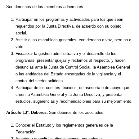
Son derechos de los miembros adherentes:
Participar en los programas y actividades para los que sean
requeridos por la Junta Directiva, de acuerdo con su objeto
social.
Asistir a las asambleas generales, con derecho a voz, pero no a
voto.
Fiscalizar la gestión administrativa y el desarrollo de los
programas, presentar quejas y reclamos al respecto, y hacer
denuncias ante la Junta de Control Social, la Asamblea General
o las entidades del Estado encargadas de la vigilancia y el
control del sector solidario.
Participar de los comités técnicos, de asesoría o de apoyo que
creen la Asamblea General y la Junta Directiva, y presentar
estudios, sugerencias y recomendaciones para su mejoramiento.
Artículo 13°. Deberes.
Son deberes de los asociados:
Conocer el Estatuto y los reglamentos generales de la
Federación.
Aceptar y cumplir las disposiciones, acuerdos y