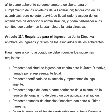
afilie como adherente se compromete a colaborar para el
cumplimiento de los objetivos de la Federación; tendrá voz en las
asambleas, pero no voto; servirá de fiscalizador y asesor de los
organismos de dirección y administración, y podrá pertenecer a los
comités que conformen la asamblea o la junta directiva.
Artículo 11°. Requisitos para el ingreso.
La Junta Directiva
aprobará los ingresos y retiros de los asociados y de los adherentes.
Para ingresar como asociado se deben cumplir los siguientes
requisitos:
Presentar solicitud de ingreso por escrito ante la Junta Directiva,
firmada por el representante legal.
Presentar certificado de existencia y representación legal
vigente.
Presentar copia del acta o parte pertinente de la misma, de la
reunión del organismo de dirección que autoriza la afiliación.
Presentar estados de situación financiera con corte al último
trimestre.
Pagar la cuota de afiliación establecida por la Junta Directiva.