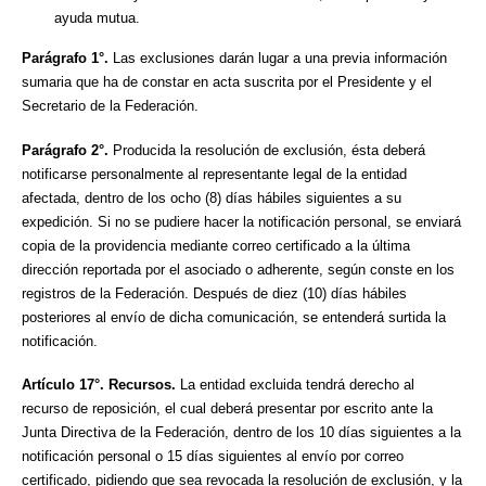
ayuda mutua.
Parágrafo 1°.
Las exclusiones darán lugar a una previa información
sumaria que ha de constar en acta suscrita por el Presidente y el
Secretario de la Federación.
Parágrafo 2°.
Producida la resolución de exclusión, ésta deberá
notificarse personalmente al representante legal de la entidad
afectada, dentro de los ocho (8) días hábiles siguientes a su
expedición. Si no se pudiere hacer la notificación personal, se enviará
copia de la providencia mediante correo certificado a la última
dirección reportada por el asociado o adherente, según conste en los
registros de la Federación. Después de diez (10) días hábiles
posteriores al envío de dicha comunicación, se entenderá surtida la
notificación.
Artículo 17°. Recursos.
La entidad excluida tendrá derecho al
recurso de reposición, el cual deberá presentar por escrito ante la
Junta Directiva de la Federación, dentro de los 10 días siguientes a la
notificación personal o 15 días siguientes al envío por correo
certificado, pidiendo que sea revocada la resolución de exclusión, y la