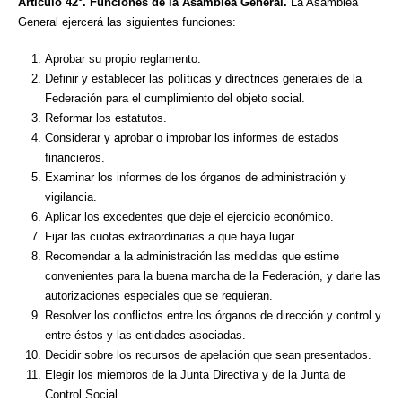
Artículo 42°. Funciones de la Asamblea General.
La Asamblea
General ejercerá las siguientes funciones:
Aprobar su propio reglamento.
Definir y establecer las políticas y directrices generales de la
Federación para el cumplimiento del objeto social.
Reformar los estatutos.
Considerar y aprobar o improbar los informes de estados
financieros.
Examinar los informes de los órganos de administración y
vigilancia.
Aplicar los excedentes que deje el ejercicio económico.
Fijar las cuotas extraordinarias a que haya lugar.
Recomendar a la administración las medidas que estime
convenientes para la buena marcha de la Federación, y darle las
autorizaciones especiales que se requieran.
Resolver los conflictos entre los órganos de dirección y control y
entre éstos y las entidades asociadas.
Decidir sobre los recursos de apelación que sean presentados.
Elegir los miembros de la Junta Directiva y de la Junta de
Control Social.