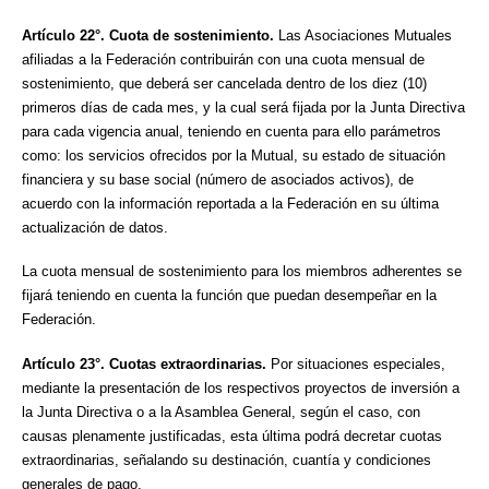
Artículo 22°. Cuota de sostenimiento.
Las Asociaciones Mutuales
afiliadas a la Federación contribuirán con una cuota mensual de
sostenimiento, que deberá ser cancelada dentro de los diez (10)
primeros días de cada mes, y la cual será fijada por la Junta Directiva
para cada vigencia anual, teniendo en cuenta para ello parámetros
como: los servicios ofrecidos por la Mutual, su estado de situación
financiera y su base social (número de asociados activos), de
acuerdo con la información reportada a la Federación en su última
actualización de datos.
La cuota mensual de sostenimiento para los miembros adherentes se
fijará teniendo en cuenta la función que puedan desempeñar en la
Federación.
Artículo 23°. Cuotas extraordinarias.
Por situaciones especiales,
mediante la presentación de los respectivos proyectos de inversión a
la Junta Directiva o a la Asamblea General, según el caso, con
causas plenamente justificadas, esta última podrá decretar cuotas
extraordinarias, señalando su destinación, cuantía y condiciones
generales de pago.