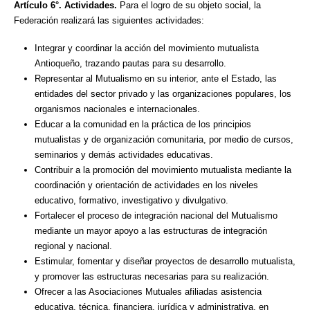
Artículo 6°. Actividades.
Para el logro de su objeto social, la
Federación realizará las siguientes actividades:
Integrar y coordinar la acción del movimiento mutualista
Antioqueño, trazando pautas para su desarrollo.
Representar al Mutualismo en su interior, ante el Estado, las
entidades del sector privado y las organizaciones populares, los
organismos nacionales e internacionales.
Educar a la comunidad en la práctica de los principios
mutualistas y de organización comunitaria, por medio de cursos,
seminarios y demás actividades educativas.
Contribuir a la promoción del movimiento mutualista mediante la
coordinación y orientación de actividades en los niveles
educativo, formativo, investigativo y divulgativo.
Fortalecer el proceso de integración nacional del Mutualismo
mediante un mayor apoyo a las estructuras de integración
regional y nacional.
Estimular, fomentar y diseñar proyectos de desarrollo mutualista,
y promover las estructuras necesarias para su realización.
Ofrecer a las Asociaciones Mutuales afiliadas asistencia
educativa, técnica, financiera, jurídica y administrativa, en